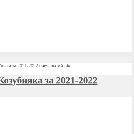
няка за 2021-2022 навчальний рік
озубняка за 2021-2022