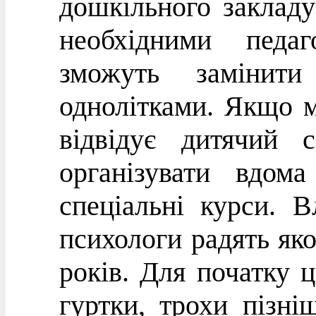
дошкільного закладу
необхідними педа
зможуть замінити
однолітками. Якщо 
відвідує дитячий с
організувати вдома
спеціальні курси. 
психологи радять яко
років. Для початку ц
гуртки, трохи пізні