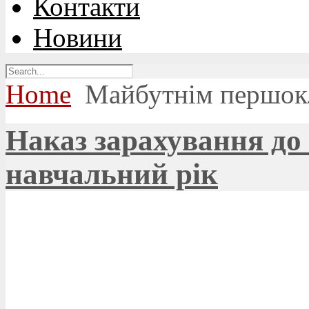
Контакти
Новини
Home
Майбутнім першок
Наказ зарахування до 
навчальний рік