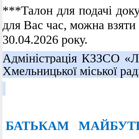
***Талон для подачі доку
для Вас час, можна взяти
30.04.2026 року.
Адміністрація КЗЗСО «Л
Хмельницької міської ра
БАТЬКАМ МАЙБУТ