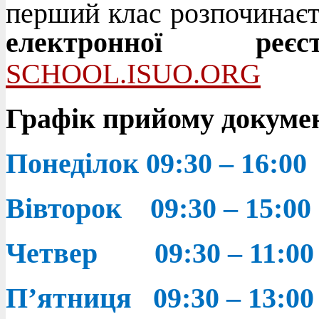
перший клас розпочинає
електронної реє
SCHOOL.ISUO.ORG
Графік прийому докумен
Понеділок 09:30 – 16:00
Вівторок 09:30 – 15:00
Четвер 09:30 – 11:00
П
’
ятниця 09:30 – 13:00