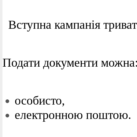
Вступна кампанія триват
Подати документи можна
особисто,
електронною поштою.