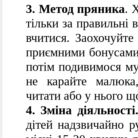
3.
Метод пряника
. 
тільки за правильні в
вчитися. Заохочуйте
приємними бонусами:
потім подивимося мул
не карайте малюка
читати або у нього щ
4. Зміна діяльності​
дітей надзвичайно р