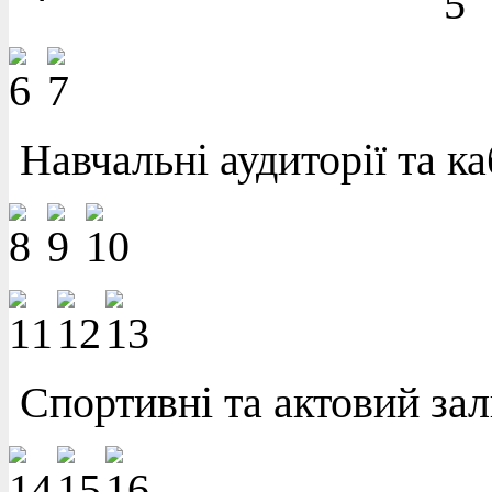
Навчальні аудиторії та ка
Спортивні та актовий за