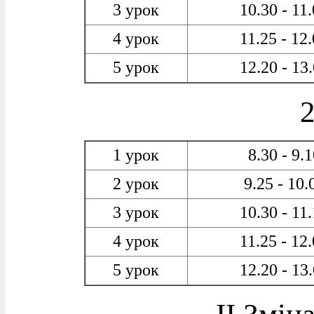
3 урок
10.30 - 11
4 урок
11.25 - 12
5 урок
12.20 - 13
2
1 урок
8.30 - 9.
2 урок
9.25 - 10.
3 урок
10.30 - 11
4 урок
11.25 - 12
5 урок
12.20 - 13