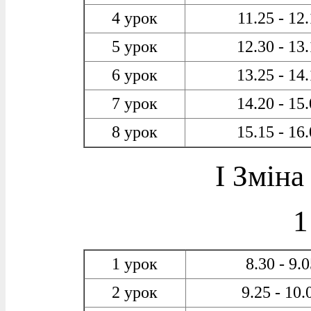
4 урок
11.25 - 12
5 урок
12.30 - 13
6 урок
13.25 - 14
7 урок
14.20 - 15
8 урок
15.15 - 16
І Зміна 
1
1 урок
8.30 - 9.
2 урок
9.25 - 10.