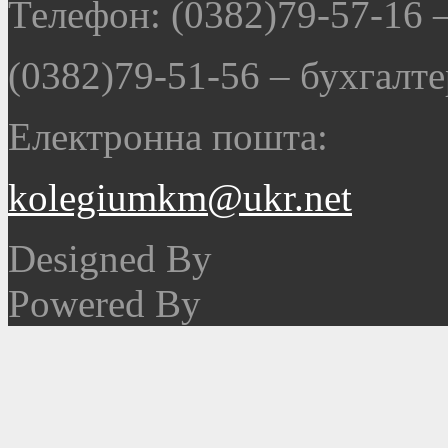
Телефон: (0382)79-57-16
(0382)79-51-56
–
бухгалте
Електронна пошта:
kolegiumkm@ukr.net
Designed By
Powered By