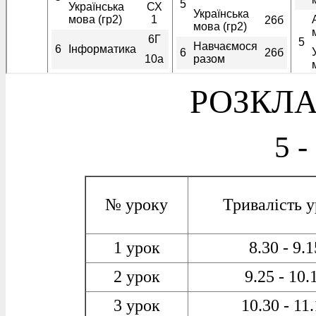
РОЗКЛА
5 -
№ уроку
Тривалість 
1 урок
8.30 - 9.1
2 урок
9.25 - 10.
3 урок
10.30 - 11