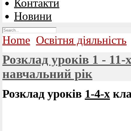
Контакти
Новини
Home
Освітня діяльність
Розклад уроків 1 - 11-
навчальний рік
Розклад уроків
1-4-х
кла