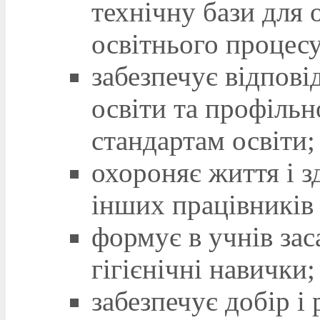
технічну бази для о
освітнього процесу
забезпечує відповід
освіти та профільн
стандартам освіти;
охороняє життя і з
інших працівників 
формує в учнів зас
гігієнічні навички;
забезпечує добір і 