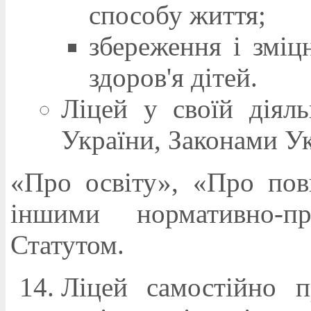
способу життя;
збереження і зміц
здоров'я дітей.
Ліцей у своїй діяль
України, Законами У
«Про освіту», «Про пов
іншими нормативно-
Статутом.
Ліцей самостійно 