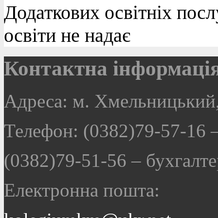
Додаткових освітніх посл
освіти не надає
Контактна інформаці
Адреса: м. Хмельницький,
Телефон: (0382)79-57-16
(0382)79-51-56
–
бухгалте
Електронна пошта: