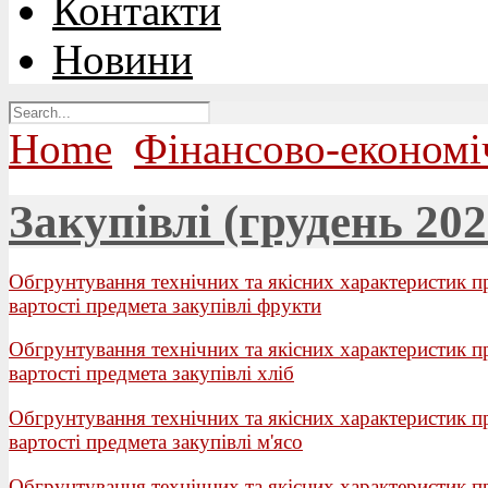
Контакти
Новини
Home
Фінансово-економі
Закупівлі (грудень 202
Обгрунтування технічних та якісних характеристик п
вартості предмета закупівлі фрукти
Обгрунтування технічних та якісних характеристик п
вартості предмета закупівлі хліб
Обгрунтування технічних та якісних характеристик п
вартості предмета закупівлі м'ясо
Обгрунтування технічних та якісних характеристик п