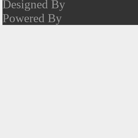
Designed By
Powered By