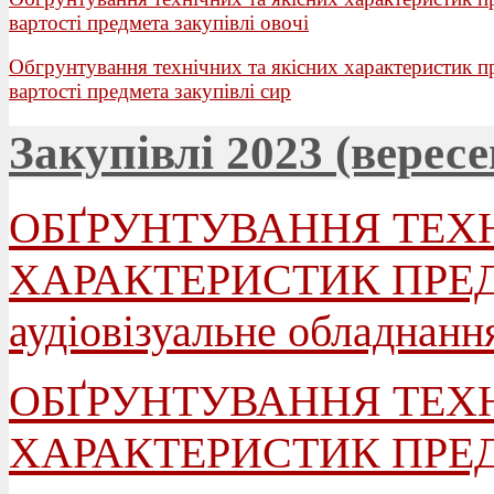
вартості предмета закупівлі овочі
Обгрунтування технічних та якісних характеристик п
вартості предмета закупівлі сир
Закупівлі 2023 (вересе
ОБҐРУНТУВАННЯ ТЕХ
ХАРАКТЕРИСТИК ПРЕДМ
аудіовізуальне обладнанн
ОБҐРУНТУВАННЯ ТЕХ
ХАРАКТЕРИСТИК ПРЕДМ