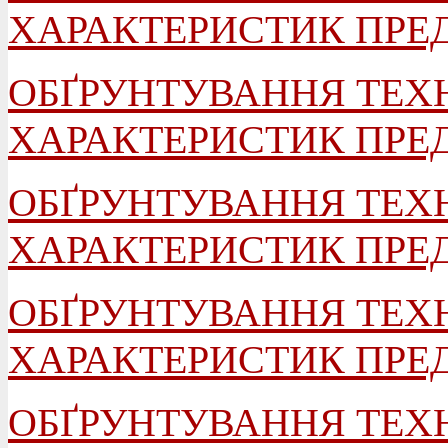
ХАРАКТЕРИСТИК ПРЕД
ОБҐРУНТУВАННЯ ТЕХ
ХАРАКТЕРИСТИК ПРЕД
ОБҐРУНТУВАННЯ ТЕХ
ХАРАКТЕРИСТИК ПРЕД
ОБҐРУНТУВАННЯ ТЕХ
ХАРАКТЕРИСТИК ПРЕД
ОБҐРУНТУВАННЯ ТЕХ