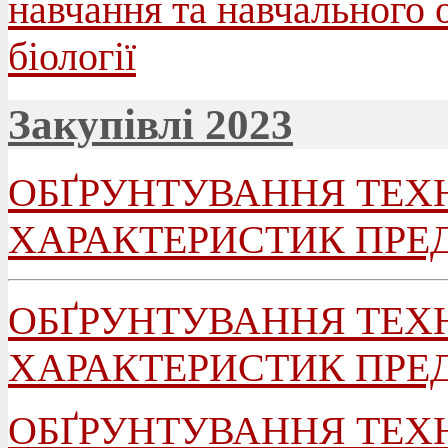
навчання та навчального 
біології
Закупівлі 2023
ОБҐРУНТУВАННЯ ТЕХ
ХАРАКТЕРИСТИК ПРЕ
ОБҐРУНТУВАННЯ ТЕХ
ХАРАКТЕРИСТИК ПРЕД
ОБҐРУНТУВАННЯ ТЕХ