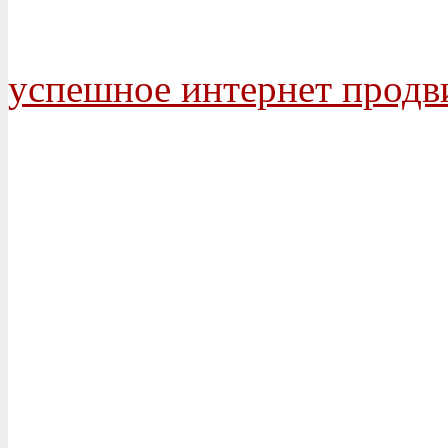
успешное интернет продв