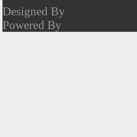
Designed By
Powered By