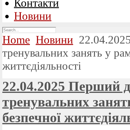
Контакти
Новини
Home
Новини
22.04.202
тренувальних занять у ра
життєдіяльності
22.04.2025 Перший 
тренувальних занят
безпечної життєдіял