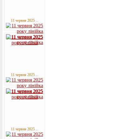
11 червня 2025 ...
11 червня 2025 ...
11 червня 2025 ...