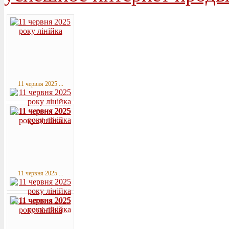
11 червня 2025 ...
11 червня 2025 ...