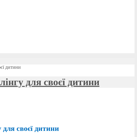
оєї дитини
лінгу для своєї дитини
 для своєї дитини